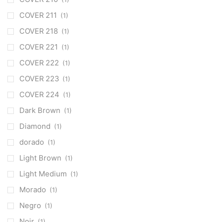
COVER 211
(1)
COVER 218
(1)
COVER 221
(1)
COVER 222
(1)
COVER 223
(1)
COVER 224
(1)
Dark Brown
(1)
Diamond
(1)
dorado
(1)
Light Brown
(1)
Light Medium
(1)
Morado
(1)
Negro
(1)
Noir
(1)