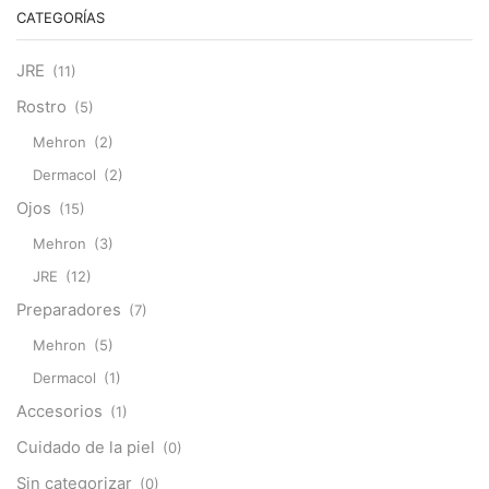
CATEGORÍAS
JRE
(11)
Rostro
(5)
Mehron
(2)
Dermacol
(2)
Ojos
(15)
Mehron
(3)
JRE
(12)
Preparadores
(7)
Mehron
(5)
Dermacol
(1)
Accesorios
(1)
Cuidado de la piel
(0)
Sin categorizar
(0)