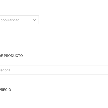
DE PRODUCTO
PRECIO